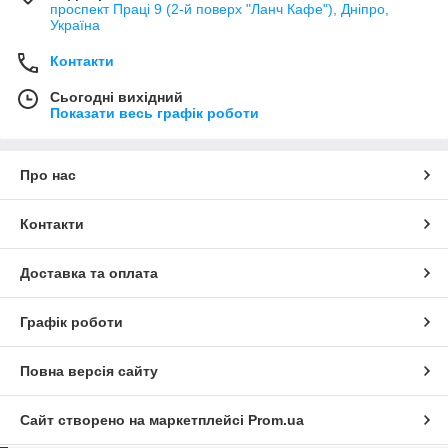
проспект Праці 9 (2-й поверх "Ланч Кафе"), Дніпро,
Україна
Контакти
Сьогодні вихідний
Показати весь графік роботи
Про нас
Контакти
Доставка та оплата
Графік роботи
Повна версія сайту
Сайт створено на маркетплейсі
Prom.ua