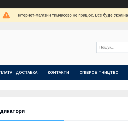
Інтернет-магазин тимчасово не працює. Все буде Україна
ПЛАТА І ДОСТАВКА
КОНТАКТИ
СПІВРОБІТНИЦТВО
ндикатори