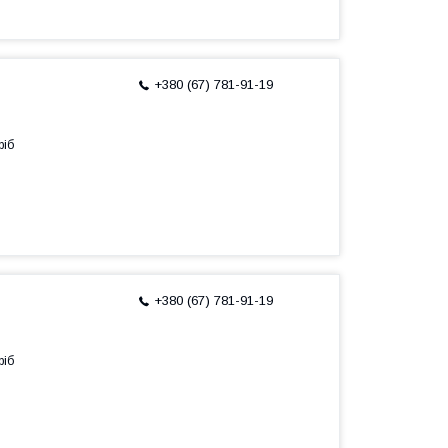
+380 (67) 781-91-19
ріб
+380 (67) 781-91-19
ріб