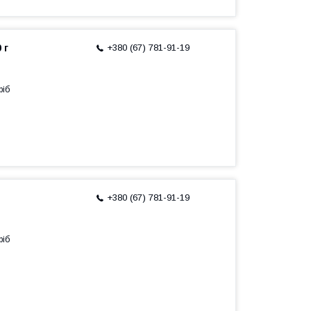
 г
+380 (67) 781-91-19
ріб
+380 (67) 781-91-19
ріб