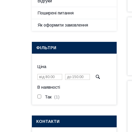
Відгуки
Поширені питання
Як оформити замовлення
ФІЛЬТРИ
Ціна
В наявності
Так
1
КОНТАКТИ