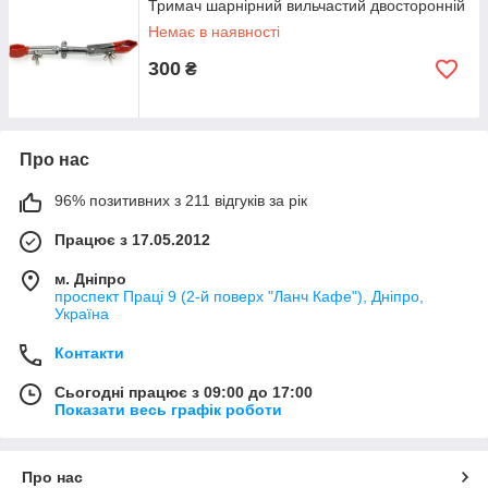
Тримач шарнірний вильчастий двосторонній
Немає в наявності
300
₴
Про нас
96% позитивних з 211 відгуків за рік
Працює з 17.05.2012
м. Дніпро
проспект Праці 9 (2-й поверх "Ланч Кафе"), Дніпро,
Україна
Контакти
Сьогодні працює з 09:00 до 17:00
Показати весь графік роботи
Про нас