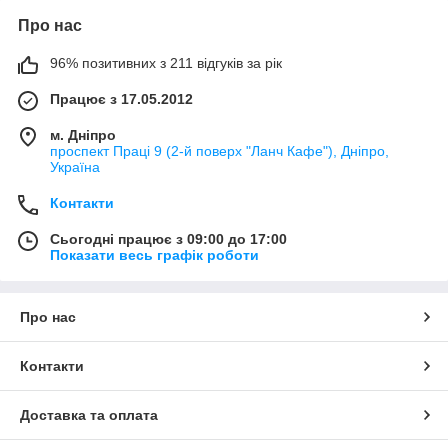
Про нас
96% позитивних з 211 відгуків за рік
Працює з 17.05.2012
м. Дніпро
проспект Праці 9 (2-й поверх "Ланч Кафе"), Дніпро,
Україна
Контакти
Сьогодні працює з 09:00 до 17:00
Показати весь графік роботи
Про нас
Контакти
Доставка та оплата