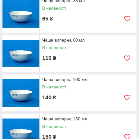
Чаша випарна 35 мл
В наявності
65
₴
Чаша випарна 60 мл
В наявності
110
₴
Чаша випарна 100 мл
В наявності
140
₴
Чаша випарна 150 мл
В наявності
150
₴