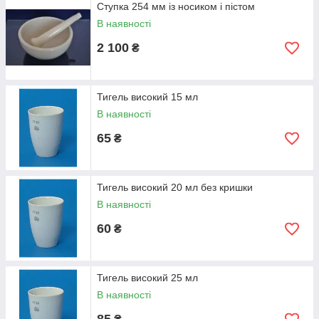
Ступка 254 мм із носиком і пістом
В наявності
2 100
₴
Тигель високий 15 мл
В наявності
65
₴
Тигель високий 20 мл без кришки
В наявності
60
₴
Тигель високий 25 мл
В наявності