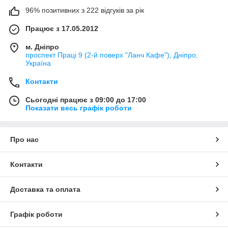
96% позитивних з 222 відгуків за рік
Працює з 17.05.2012
м. Дніпро
проспект Праці 9 (2-й поверх "Ланч Кафе"), Дніпро,
Україна
Контакти
Сьогодні працює з 09:00 до 17:00
Показати весь графік роботи
Про нас
Контакти
Доставка та оплата
Графік роботи