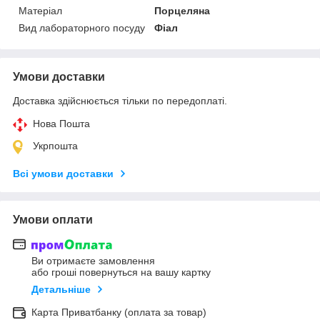
Матеріал
Порцеляна
Вид лабораторного посуду
Фіал
Умови доставки
Доставка здійснюється тільки по передоплаті.
Нова Пошта
Укрпошта
Всі умови доставки
Умови оплати
Ви отримаєте замовлення
або гроші повернуться на вашу картку
Детальніше
Карта Приватбанку (оплата за товар)