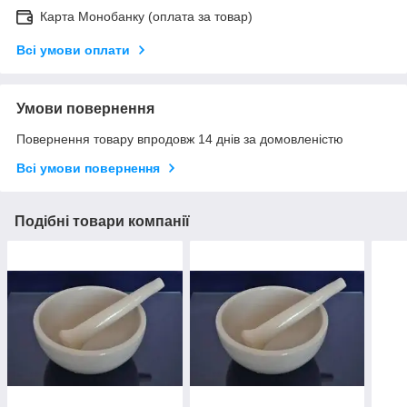
Карта Монобанку (оплата за товар)
Всі умови оплати
Умови повернення
Повернення товару впродовж 14 днів за домовленістю
Всі умови повернення
Подібні товари компанії