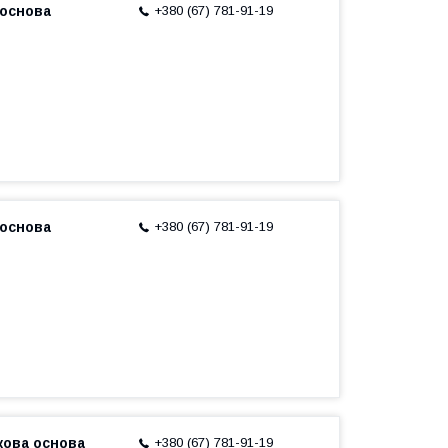
 основа
+380 (67) 781-91-19
 основа
+380 (67) 781-91-19
кова основа
+380 (67) 781-91-19