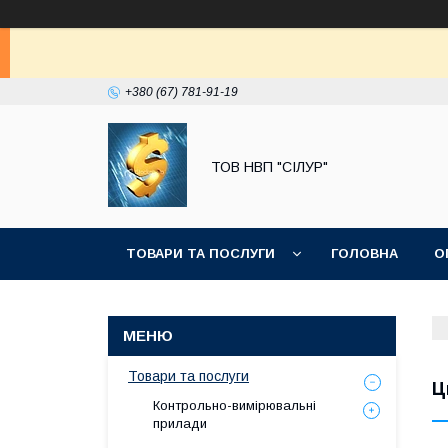
+380 (67) 781-91-19
ТОВ НВП "СІЛУР"
ТОВАРИ ТА ПОСЛУГИ
ГОЛОВНА
О
Товари та послуги
Ц
Контрольно-вимірювальні
прилади