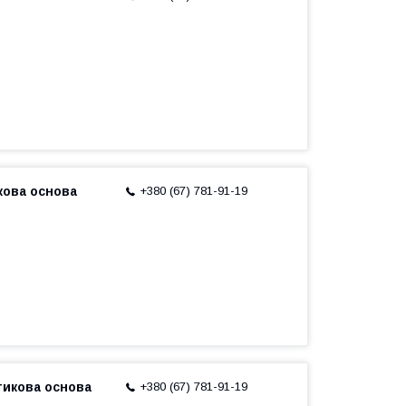
кова основа
+380 (67) 781-91-19
стикова основа
+380 (67) 781-91-19