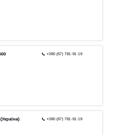
500
+380 (67) 781-91-19
(Україна)
+380 (67) 781-91-19