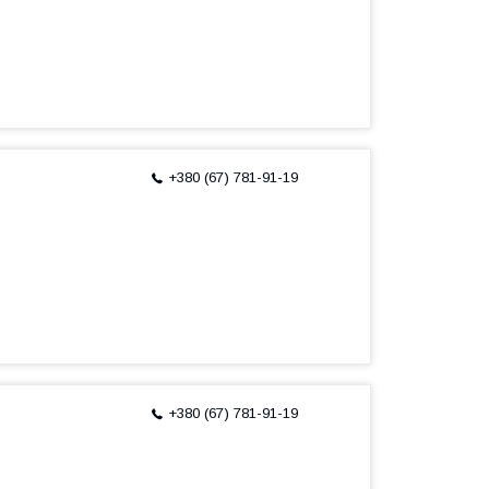
+380 (67) 781-91-19
+380 (67) 781-91-19