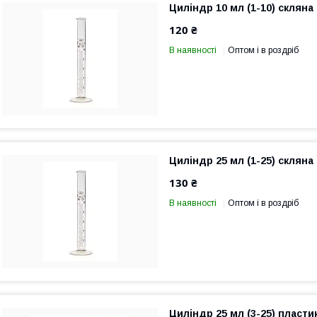
Циліндр 10 мл (1-10) скляна
120 ₴
В наявності
Оптом і в роздріб
Циліндр 25 мл (1-25) скляна
130 ₴
В наявності
Оптом і в роздріб
Циліндр 25 мл (3-25) пласти