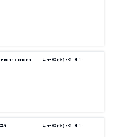
стикова основа
+380 (67) 781-91-19
335
+380 (67) 781-91-19