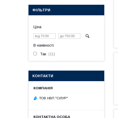
ФІЛЬТРИ
Ціна
В наявності
Так
11
КОНТАКТИ
ТОВ НВП "СІЛУР"