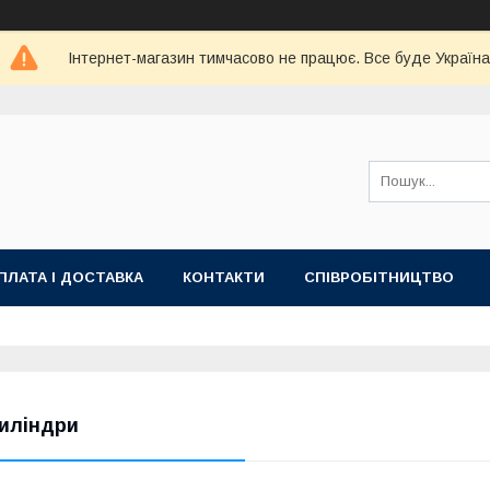
Інтернет-магазин тимчасово не працює. Все буде Україна
ПЛАТА І ДОСТАВКА
КОНТАКТИ
СПІВРОБІТНИЦТВО
иліндри