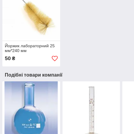
Йоржик лабораторний 25
мм*240 мм
50
₴
Подібні товари компанії