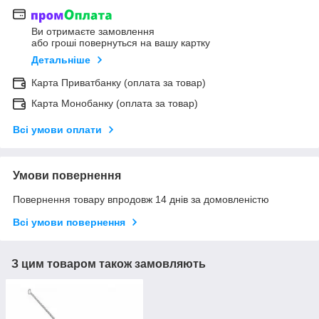
Ви отримаєте замовлення
або гроші повернуться на вашу картку
Детальніше
Карта Приватбанку (оплата за товар)
Карта Монобанку (оплата за товар)
Всі умови оплати
Умови повернення
Повернення товару впродовж 14 днів за домовленістю
Всі умови повернення
З цим товаром також замовляють