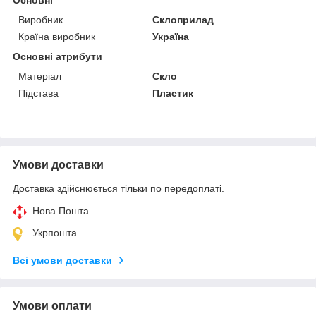
Основні
Виробник
Склоприлад
Країна виробник
Україна
Основні атрибути
Матеріал
Скло
Підстава
Пластик
Умови доставки
Доставка здійснюється тільки по передоплаті.
Нова Пошта
Укрпошта
Всі умови доставки
Умови оплати