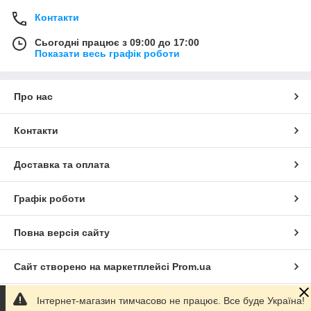
Контакти
Сьогодні працює з 09:00 до 17:00
Показати весь графік роботи
Про нас
Контакти
Доставка та оплата
Графік роботи
Повна версія сайту
Сайт створено на маркетплейсі
Prom.ua
Інтернет-магазин тимчасово не працює. Все буде Україна!
Політика конфіденційності