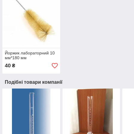
Йоржик лабораторний 10
мм*180 мм
40
₴
Подібні товари компанії