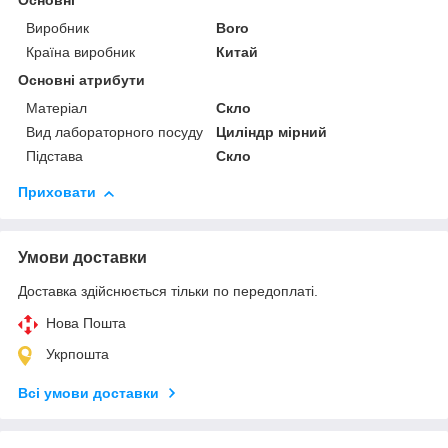
Основні
Виробник
Boro
Країна виробник
Китай
Основні атрибути
Матеріал
Скло
Вид лабораторного посуду
Циліндр мірний
Підстава
Скло
Приховати
Умови доставки
Доставка здійснюється тільки по передоплаті.
Нова Пошта
Укрпошта
Всі умови доставки