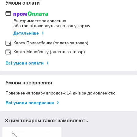
Умови оплати
Ви отримаєте замовлення
або гроші повернуться на вашу картку
Детальніше
Карта Приватбанку (оплата за товар)
Карта Монобанку (оплата за товар)
Всі умови оплати
Умови повернення
Повернення товару впродовж 14 днів за домовленістю
Всі умови повернення
З цим товаром також замовляють