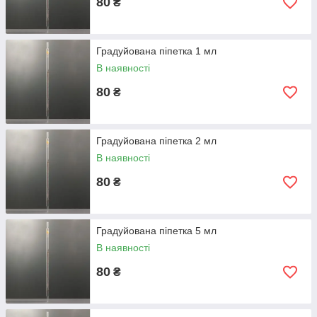
80
₴
Градуйована піпетка 1 мл
В наявності
80
₴
Градуйована піпетка 2 мл
В наявності
80
₴
Градуйована піпетка 5 мл
В наявності
80
₴