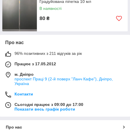
Градуйована піпетка 10 мл
В наявності
80
₴
Про нас
96% позитивних з 211 відгуків за рік
Працює з 17.05.2012
м. Дніпро
проспект Праці 9 (2-й поверх "Ланч Кафе"), Дніпро,
Україна
Контакти
Сьогодні працює з 09:00 до 17:00
Показати весь графік роботи
Про нас