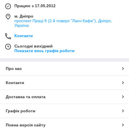
Працює з 17.05.2012
м. Дніпро
проспект Праці 9 (2-й поверх "Ланч Кафе"), Дніпро,
Україна
Контакти
Сьогодні вихідний
Показати весь графік роботи
Про нас
Контакти
Доставка та оплата
Графік роботи
Повна версія сайту