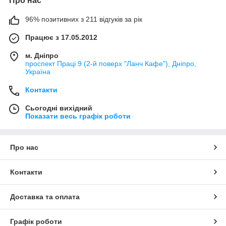
Про нас
96% позитивних з 211 відгуків за рік
Працює з 17.05.2012
м. Дніпро
проспект Праці 9 (2-й поверх "Ланч Кафе"), Дніпро,
Україна
Контакти
Сьогодні вихідний
Показати весь графік роботи
Про нас
Контакти
Доставка та оплата
Графік роботи