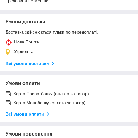
речовини не менше :
Умови доставки
Доставка здійснюється тільки по передоплаті.
Нова Пошта
Укрпошта
Всі умови доставки
Умови оплати
Карта Приватбанку (оплата за товар)
Карта Монобанку (оплата за товар)
Всі умови оплати
Умови повернення