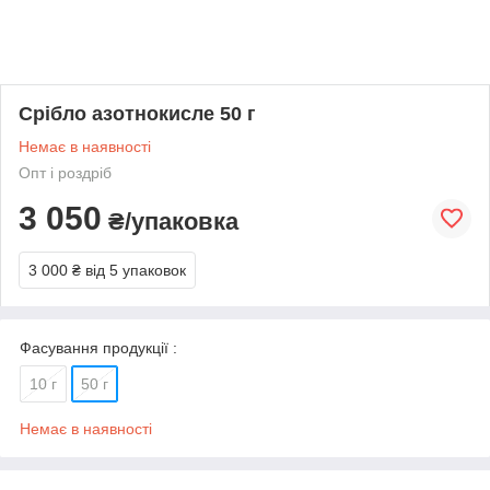
Срібло азотнокисле 50 г
Немає в наявності
Опт і роздріб
3 050
₴/упаковка
3 000 ₴
від 5 упаковок
Фасування продукції :
10 г
50 г
Немає в наявності