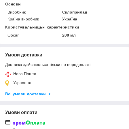
Основні
Виробник
Склоприлад
Країна виробник
Україна
Користувальницькі характеристики
Обсяг
200 мл
Умови доставки
Доставка здійснюється тільки по передоплаті.
Нова Пошта
Укрпошта
Всі умови доставки
Умови оплати