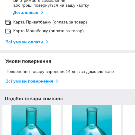
Ви отримаєте замовлення
або гроші повернуться на вашу картку
Детальніше
Карта Приватбанку (оплата за товар)
Карта Монобанку (оплата за товар)
Всі умови оплати
Умови повернення
Повернення товару впродовж 14 днів за домовленістю
Всі умови повернення
Подібні товари компанії