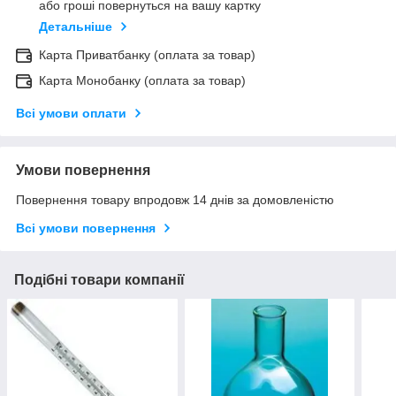
або гроші повернуться на вашу картку
Детальніше
Карта Приватбанку (оплата за товар)
Карта Монобанку (оплата за товар)
Всі умови оплати
Умови повернення
Повернення товару впродовж 14 днів за домовленістю
Всі умови повернення
Подібні товари компанії