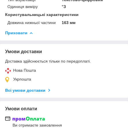
Одиниця виміру
°З
Користувальницькі характеристики
Довжина нижньої частини
163 мм
Приховати
Умови доставки
Доставка здійснюється тільки по передоплаті.
Нова Пошта
Укрпошта
Всі умови доставки
Умови оплати
Ви отримаєте замовлення