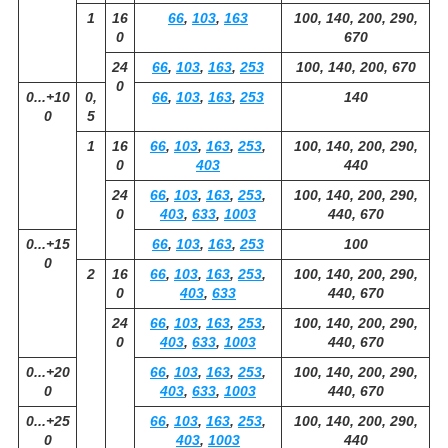
1
16
66
,
103
,
163
100, 140, 200, 290,
0
670
24
66
,
103
,
163
,
253
100, 140, 200, 670
0
0...+10
0,
66
,
103
,
163
,
253
140
0
5
1
16
66
,
103
,
163
,
253
,
100, 140, 200, 290,
0
403
440
24
66
,
103
,
163
,
253
,
100, 140, 200, 290,
0
403
,
633
,
1003
440, 670
0...+15
66
,
103
,
163
,
253
100
0
2
16
66
,
103
,
163
,
253
,
100, 140, 200, 290,
0
403
,
633
440, 670
24
66
,
103
,
163
,
253
,
100, 140, 200, 290,
0
403
,
633
,
1003
440, 670
0...+20
66
,
103
,
163
,
253
,
100, 140, 200, 290,
0
403
,
633
,
1003
440, 670
0...+25
66
,
103
,
163
,
253
,
100, 140, 200, 290,
0
403
,
1003
440