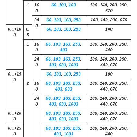
1
16
66
,
103
,
163
100, 140, 200, 290,
0
670
24
66
,
103
,
163
,
253
100, 140, 200, 670
0
0...+10
0,
66
,
103
,
163
,
253
140
0
5
1
16
66
,
103
,
163
,
253
,
100, 140, 200, 290,
0
403
440
24
66
,
103
,
163
,
253
,
100, 140, 200, 290,
0
403
,
633
,
1003
440, 670
0...+15
66
,
103
,
163
,
253
100
0
2
16
66
,
103
,
163
,
253
,
100, 140, 200, 290,
0
403
,
633
440, 670
24
66
,
103
,
163
,
253
,
100, 140, 200, 290,
0
403
,
633
,
1003
440, 670
0...+20
66
,
103
,
163
,
253
,
100, 140, 200, 290,
0
403
,
633
,
1003
440, 670
0...+25
66
,
103
,
163
,
253
,
100, 140, 200, 290,
0
403
,
1003
440