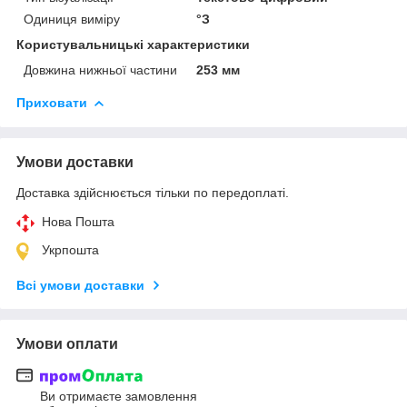
Одиниця виміру
°З
Користувальницькі характеристики
Довжина нижньої частини
253 мм
Приховати
Умови доставки
Доставка здійснюється тільки по передоплаті.
Нова Пошта
Укрпошта
Всі умови доставки
Умови оплати
Ви отримаєте замовлення