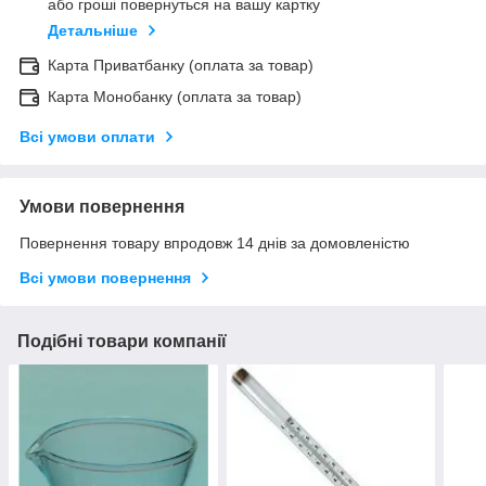
або гроші повернуться на вашу картку
Детальніше
Карта Приватбанку (оплата за товар)
Карта Монобанку (оплата за товар)
Всі умови оплати
Умови повернення
Повернення товару впродовж 14 днів за домовленістю
Всі умови повернення
Подібні товари компанії