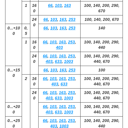
1
16
66
,
103
,
163
100, 140, 200, 290,
0
670
24
66
,
103
,
163
,
253
100, 140, 200, 670
0
0...+10
0,
66
,
103
,
163
,
253
140
0
5
1
16
66
,
103
,
163
,
253
,
100, 140, 200, 290,
0
403
440
24
66
,
103
,
163
,
253
,
100, 140, 200, 290,
0
403
,
633
,
1003
440, 670
0...+15
66
,
103
,
163
,
253
100
0
2
16
66
,
103
,
163
,
253
,
100, 140, 200, 290,
0
403
,
633
440, 670
24
66
,
103
,
163
,
253
,
100, 140, 200, 290,
0
403
,
633
,
1003
440, 670
0...+20
66
,
103
,
163
,
253
,
100, 140, 200, 290,
0
403
,
633
,
1003
440, 670
0...+25
66
,
103
,
163
,
253
,
100, 140, 200, 290,
0
403
,
1003
440