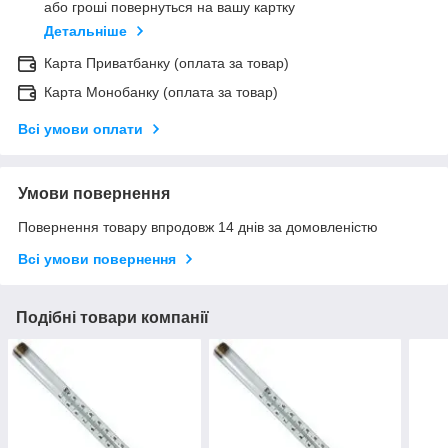
або гроші повернуться на вашу картку
Детальніше
Карта Приватбанку (оплата за товар)
Карта Монобанку (оплата за товар)
Всі умови оплати
Умови повернення
Повернення товару впродовж 14 днів за домовленістю
Всі умови повернення
Подібні товари компанії