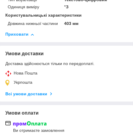
Одиниця виміру
°З
Користувальницькі характеристики
Довжина нижньої частини
403 мм
Приховати
Умови доставки
Доставка здійснюється тільки по передоплаті.
Нова Пошта
Укрпошта
Всі умови доставки
Умови оплати
Ви отримаєте замовлення