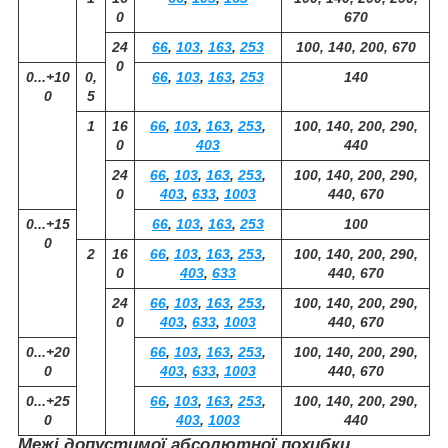
0
670
24
66
,
103
,
163
,
253
100, 140, 200, 670
0
0...+10
0,
66
,
103
,
163
,
253
140
0
5
1
16
66
,
103
,
163
,
253
,
100, 140, 200, 290,
0
403
440
24
66
,
103
,
163
,
253
,
100, 140, 200, 290,
0
403
,
633
,
1003
440, 670
0...+15
66
,
103
,
163
,
253
100
0
2
16
66
,
103
,
163
,
253
,
100, 140, 200, 290,
0
403
,
633
440, 670
24
66
,
103
,
163
,
253
,
100, 140, 200, 290,
0
403
,
633
,
1003
440, 670
0...+20
66
,
103
,
163
,
253
,
100, 140, 200, 290,
0
403
,
633
,
1003
440, 670
0...+25
66
,
103
,
163
,
253
,
100, 140, 200, 290,
0
403
,
1003
440
Межі допустимої абсолютної похибки