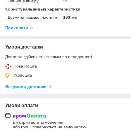
Одиниця виміру
°З
Користувальницькі характеристики
Довжина нижньої частини
163 мм
Приховати
Умови доставки
Доставка здійснюється тільки по передоплаті.
Нова Пошта
Укрпошта
Всі умови доставки
Умови оплати
Ви отримаєте замовлення
або гроші повернуться на вашу картку