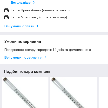
Детальніше
Карта Приватбанку (оплата за товар)
Карта Монобанку (оплата за товар)
Всі умови оплати
Умови повернення
Повернення товару впродовж 14 днів за домовленістю
Всі умови повернення
Подібні товари компанії