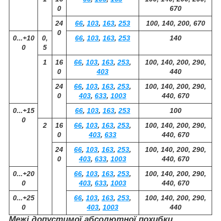
0
670
24
66
,
103
,
163
,
253
100, 140, 200, 670
0
0...+10
0,
66
,
103
,
163
,
253
140
0
5
1
16
66
,
103
,
163
,
253
,
100, 140, 200, 290,
0
403
440
24
66
,
103
,
163
,
253
,
100, 140, 200, 290,
0
403
,
633
,
1003
440, 670
0...+15
66
,
103
,
163
,
253
100
0
2
16
66
,
103
,
163
,
253
,
100, 140, 200, 290,
0
403
,
633
440, 670
24
66
,
103
,
163
,
253
,
100, 140, 200, 290,
0
403
,
633
,
1003
440, 670
0...+20
66
,
103
,
163
,
253
,
100, 140, 200, 290,
0
403
,
633
,
1003
440, 670
0...+25
66
,
103
,
163
,
253
,
100, 140, 200, 290,
0
403
,
1003
440
Межі допустимої абсолютної похибки