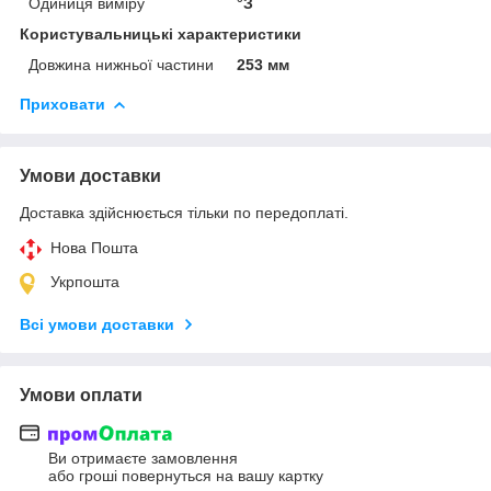
Одиниця виміру
°З
Користувальницькі характеристики
Довжина нижньої частини
253 мм
Приховати
Умови доставки
Доставка здійснюється тільки по передоплаті.
Нова Пошта
Укрпошта
Всі умови доставки
Умови оплати
Ви отримаєте замовлення
або гроші повернуться на вашу картку