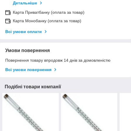
Детальніше
Карта Приватбанку (оплата за товар)
Карта Монобанку (оплата за товар)
Всі умови оплати
Умови повернення
Повернення товару впродовж 14 днів за домовленістю
Всі умови повернення
Подібні товари компанії