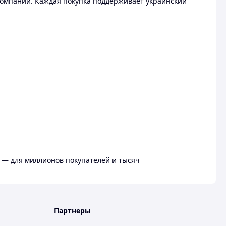
омпании. Каждая покупка поддерживает украинский
 — для миллионов покупателей и тысяч
Партнеры