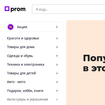
Акции
Красота и здоровье
Товары для дома
Одежда и обувь
Техника и электроника
Товары для детей
Авто - мото
Подарки, хобби, книги
Аксессуары и украшения