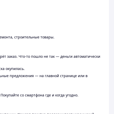
ремонта, строительные товары.
рёт заказ. Что-то пошло не так — деньги автоматически
ска окупилась.
льные предложения — на главной странице или в
 Покупайте со смартфона где и когда угодно.