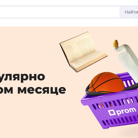
Найти