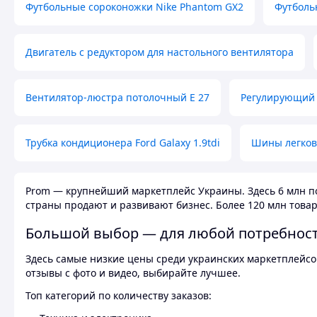
Футбольные сороконожки Nike Phantom GX2
Футболь
Двигатель с редуктором для настольного вентилятора
Вентилятор-люстра потолочный E 27
Регулирующий 
Трубка кондиционера Ford Galaxy 1.9tdi
Шины легков
Prom — крупнейший маркетплейс Украины. Здесь 6 млн по
страны продают и развивают бизнес. Более 120 млн товар
Большой выбор — для любой потребнос
Здесь самые низкие цены среди украинских маркетплейсов
отзывы с фото и видео, выбирайте лучшее.
Топ категорий по количеству заказов: