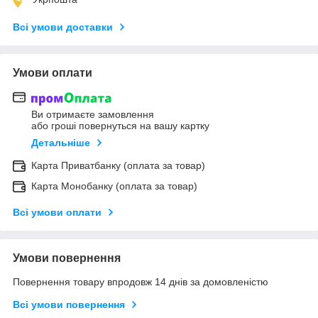
Всі умови доставки
Умови оплати
Ви отримаєте замовлення
або гроші повернуться на вашу картку
Детальніше
Карта Приватбанку (оплата за товар)
Карта Монобанку (оплата за товар)
Всі умови оплати
Умови повернення
Повернення товару впродовж 14 днів за домовленістю
Всі умови повернення