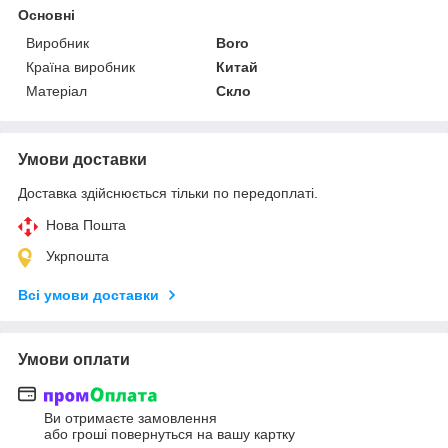
Основні
Виробник
Boro
Країна виробник
Китай
Матеріал
Скло
Умови доставки
Доставка здійснюється тільки по передоплаті.
Нова Пошта
Укрпошта
Всі умови доставки
Умови оплати
Ви отримаєте замовлення
або гроші повернуться на вашу картку