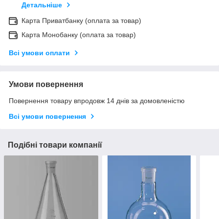
Детальніше
Карта Приватбанку (оплата за товар)
Карта Монобанку (оплата за товар)
Всі умови оплати
Умови повернення
Повернення товару впродовж 14 днів за домовленістю
Всі умови повернення
Подібні товари компанії