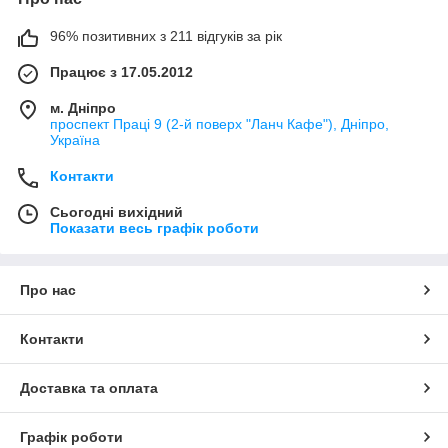
96% позитивних з 211 відгуків за рік
Працює з 17.05.2012
м. Дніпро
проспект Праці 9 (2-й поверх "Ланч Кафе"), Дніпро,
Україна
Контакти
Сьогодні вихідний
Показати весь графік роботи
Про нас
Контакти
Доставка та оплата
Графік роботи