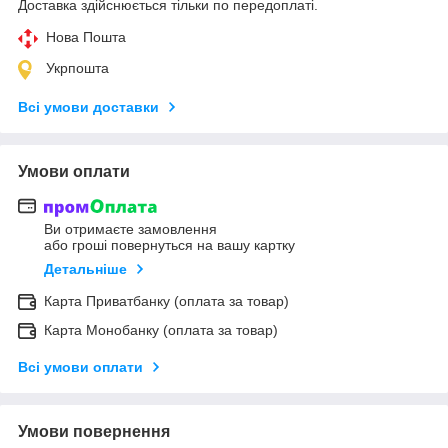
Доставка здійснюється тільки по передоплаті.
Нова Пошта
Укрпошта
Всі умови доставки
Умови оплати
Ви отримаєте замовлення
або гроші повернуться на вашу картку
Детальніше
Карта Приватбанку (оплата за товар)
Карта Монобанку (оплата за товар)
Всі умови оплати
Умови повернення