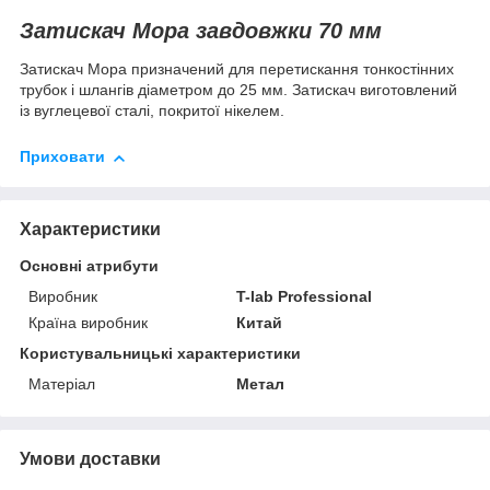
Затискач Мора завдовжки 70 мм
Затискач Мора призначений для перетискання тонкостінних
трубок і шлангів діаметром до 25 мм. Затискач виготовлений
із вуглецевої сталі, покритої нікелем.
Приховати
Характеристики
Основні атрибути
Виробник
T-lab Professional
Країна виробник
Китай
Користувальницькі характеристики
Матеріал
Метал
Умови доставки