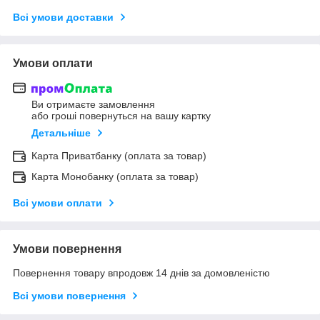
Всі умови доставки
Умови оплати
Ви отримаєте замовлення
або гроші повернуться на вашу картку
Детальніше
Карта Приватбанку (оплата за товар)
Карта Монобанку (оплата за товар)
Всі умови оплати
Умови повернення
Повернення товару впродовж 14 днів за домовленістю
Всі умови повернення