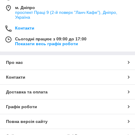
м. Дніпро
проспект Праці 9 (2-й поверх "Ланч Кафе"), Дніпро,
Україна
Контакти
Сьогодні працює з 09:00 до 17:00
Показати весь графік роботи
Про нас
Контакти
Доставка та оплата
Графік роботи
Повна версія сайту