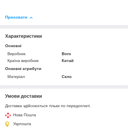
Приховати
Характеристики
Основні
Виробник
Boro
Країна виробник
Китай
Основні атрибути
Матеріал
Скло
Умови доставки
Доставка здійснюється тільки по передоплаті.
Нова Пошта
Укрпошта