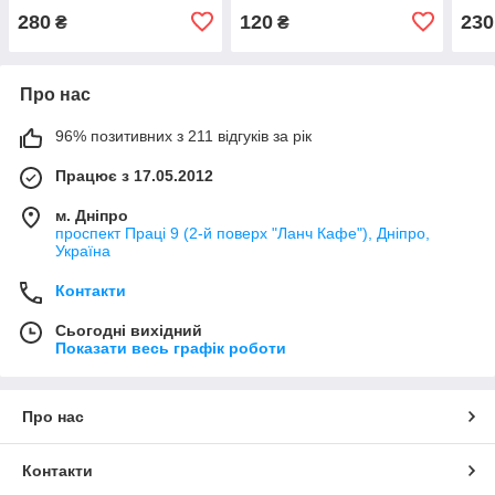
280
120
230
₴
₴
Про нас
96% позитивних з 211 відгуків за рік
Працює з 17.05.2012
м. Дніпро
проспект Праці 9 (2-й поверх "Ланч Кафе"), Дніпро,
Україна
Контакти
Сьогодні вихідний
Показати весь графік роботи
Про нас
Контакти