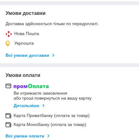
Умови доставки
Доставка здійснюється тільки по передоплаті.
Нова Пошта
Укрпошта
Всі умови доставки
Умови оплати
Ви отримаєте замовлення
або гроші повернуться на вашу картку
Детальніше
Карта Приватбанку (оплата за товар)
Карта Монобанку (оплата за товар)
Всі умови оплати