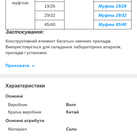
муфтою
19/26
Муфта 19/26
29/32
Муфта 29/32
45/40
Муфта 45/40
Застосування:
Конструктивний елемент багатьох хімічних приладів.
Використовується для складання лабораторних апаратів,
приладів і установок.
Приховати
Характеристики
Основні
Виробник
Boro
Країна виробник
Китай
Основні атрибути
Матеріал
Скло