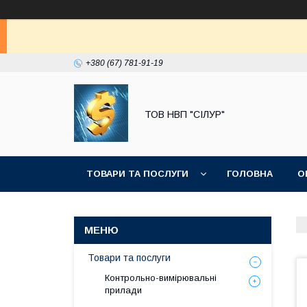
+380 (67) 781-91-19
ТОВ НВП "СІЛУР"
ТОВАРИ ТА ПОСЛУГИ
ГОЛОВНА
О
Товари та послуги
Контрольно-вимірювальні
прилади