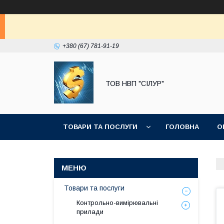
+380 (67) 781-91-19
ТОВ НВП "СІЛУР"
ТОВАРИ ТА ПОСЛУГИ
ГОЛОВНА
О
Товари та послуги
Контрольно-вимірювальні
прилади