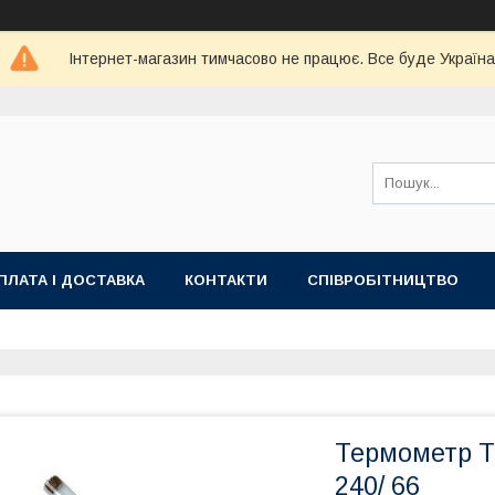
Інтернет-магазин тимчасово не працює. Все буде Україна
ПЛАТА І ДОСТАВКА
КОНТАКТИ
СПІВРОБІТНИЦТВО
Термометр ТТ
240/ 66