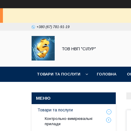
+380 (67) 781-91-19
ТОВ НВП "СІЛУР"
ТОВАРИ ТА ПОСЛУГИ
ГОЛОВНА
О
Товари та послуги
Контрольно-вимірювальні
прилади