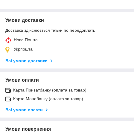
Умови доставки
Доставка здійснюється тільки по передоплаті.
Нова Пошта
Укрпошта
Всі умови доставки
Умови оплати
Карта Приватбанку (оплата за товар)
Карта Монобанку (оплата за товар)
Всі умови оплати
Умови повернення