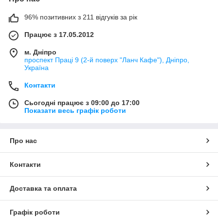
96% позитивних з 211 відгуків за рік
Працює з 17.05.2012
м. Дніпро
проспект Праці 9 (2-й поверх "Ланч Кафе"), Дніпро,
Україна
Контакти
Сьогодні працює з 09:00 до 17:00
Показати весь графік роботи
Про нас
Контакти
Доставка та оплата
Графік роботи