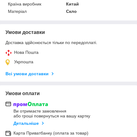
Країна виробник
Китай
Матеріал
Скло
Умови доставки
Доставка здійснюється тільки по передоплаті.
Нова Пошта
Укрпошта
Всі умови доставки
Умови оплати
Ви отримаєте замовлення
або гроші повернуться на вашу картку
Детальніше
Карта Приватбанку (оплата за товар)