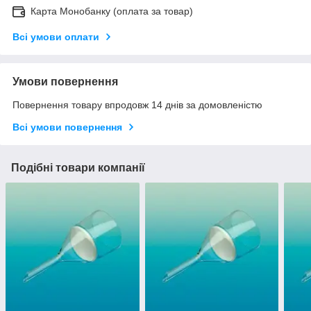
Карта Монобанку (оплата за товар)
Всі умови оплати
Умови повернення
Повернення товару впродовж 14 днів за домовленістю
Всі умови повернення
Подібні товари компанії