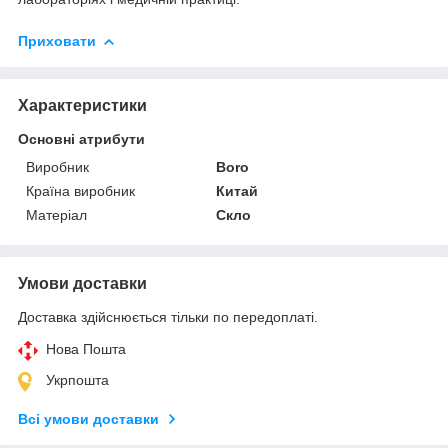
Приховати
Характеристики
Основні атрибути
Виробник
Boro
Країна виробник
Китай
Матеріал
Скло
Умови доставки
Доставка здійснюється тільки по передоплаті.
Нова Пошта
Укрпошта
Всі умови доставки