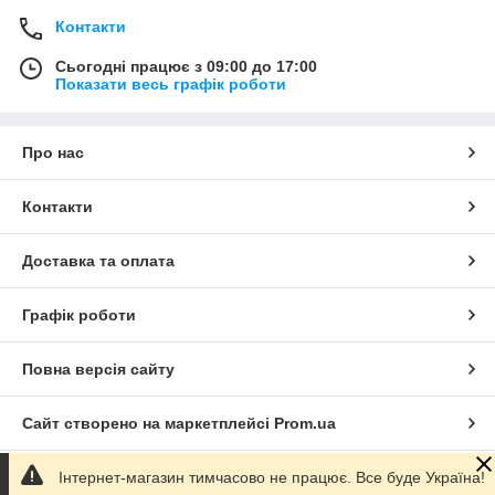
Контакти
Сьогодні працює з 09:00 до 17:00
Показати весь графік роботи
Про нас
Контакти
Доставка та оплата
Графік роботи
Повна версія сайту
Сайт створено на маркетплейсі
Prom.ua
Інтернет-магазин тимчасово не працює. Все буде Україна!
Політика конфіденційності