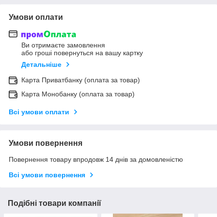
Умови оплати
Ви отримаєте замовлення
або гроші повернуться на вашу картку
Детальніше
Карта Приватбанку (оплата за товар)
Карта Монобанку (оплата за товар)
Всі умови оплати
Умови повернення
Повернення товару впродовж 14 днів за домовленістю
Всі умови повернення
Подібні товари компанії