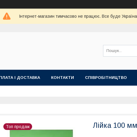
Інтернет-магазин тимчасово не працює. Все буде Україна
ПЛАТА І ДОСТАВКА
КОНТАКТИ
СПІВРОБІТНИЦТВО
Лійка 100 мм
Топ продаж