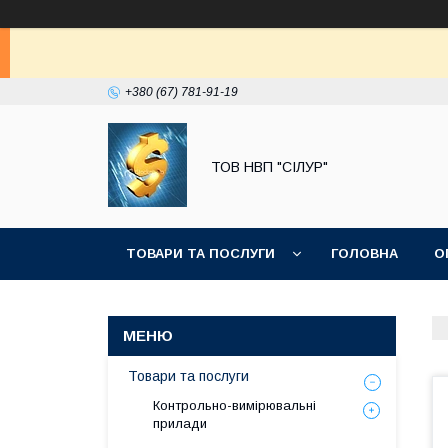
+380 (67) 781-91-19
ТОВ НВП "СІЛУР"
ТОВАРИ ТА ПОСЛУГИ
ГОЛОВНА
О
Товари та послуги
Контрольно-вимірювальні
прилади