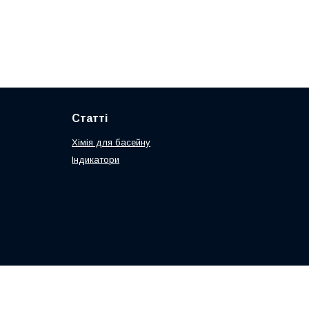
Статті
Хімія для басейну
Індикатори