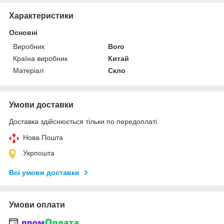
Характеристики
Основні
Виробник
Boro
Країна виробник
Китай
Матеріал
Скло
Умови доставки
Доставка здійснюється тільки по передоплаті.
Нова Пошта
Укрпошта
Всі умови доставки
Умови оплати