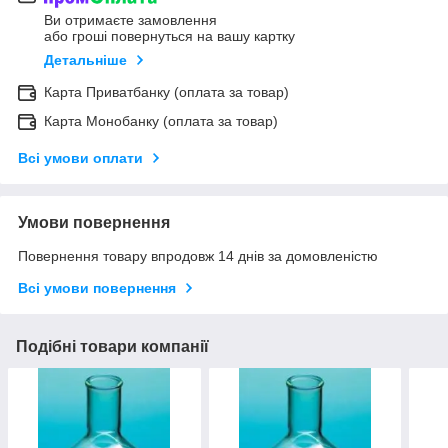
Ви отримаєте замовлення
або гроші повернуться на вашу картку
Детальніше
Карта Приватбанку (оплата за товар)
Карта Монобанку (оплата за товар)
Всі умови оплати
Умови повернення
Повернення товару впродовж 14 днів за домовленістю
Всі умови повернення
Подібні товари компанії