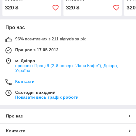
320
320
320
₴
₴
Про нас
96% позитивних з 211 відгуків за рік
Працює з 17.05.2012
м. Дніпро
проспект Праці 9 (2-й поверх "Ланч Кафе"), Дніпро,
Україна
Контакти
Сьогодні вихідний
Показати весь графік роботи
Про нас
Контакти