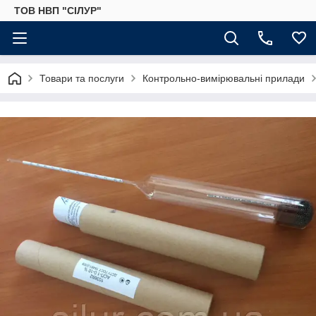
ТОВ НВП "СІЛУР"
Товари та послуги
Контрольно-вимірювальні прилади