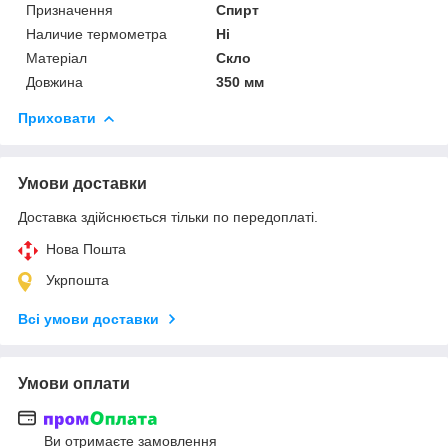
Призначення
Спирт
Наличие термометра
Ні
Матеріал
Скло
Довжина
350 мм
Приховати
Умови доставки
Доставка здійснюється тільки по передоплаті.
Нова Пошта
Укрпошта
Всі умови доставки
Умови оплати
Ви отримаєте замовлення