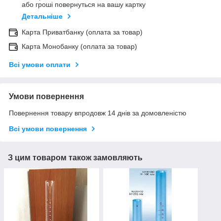
або гроші повернуться на вашу картку
Детальніше
Карта Приватбанку (оплата за товар)
Карта Монобанку (оплата за товар)
Всі умови оплати
Умови повернення
Повернення товару впродовж 14 днів за домовленістю
Всі умови повернення
З цим товаром також замовляють