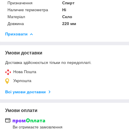
Призначення
Спирт
Наличие термометра
Ні
Матеріал
Скло
Довжина
220 мм
Приховати
Умови доставки
Доставка здійснюється тільки по передоплаті.
Нова Пошта
Укрпошта
Всі умови доставки
Умови оплати
Ви отримаєте замовлення