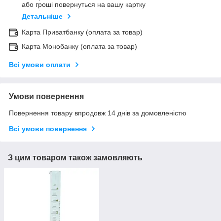
або гроші повернуться на вашу картку
Детальніше
Карта Приватбанку (оплата за товар)
Карта Монобанку (оплата за товар)
Всі умови оплати
Умови повернення
Повернення товару впродовж 14 днів за домовленістю
Всі умови повернення
З цим товаром також замовляють