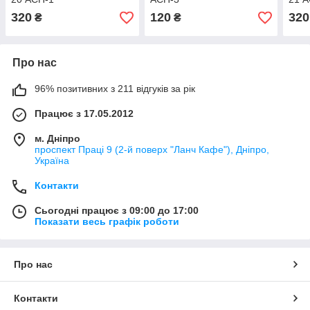
320
120
320
₴
₴
Про нас
96% позитивних з 211 відгуків за рік
Працює з 17.05.2012
м. Дніпро
проспект Праці 9 (2-й поверх "Ланч Кафе"), Дніпро,
Україна
Контакти
Сьогодні працює з 09:00 до 17:00
Показати весь графік роботи
Про нас
Контакти