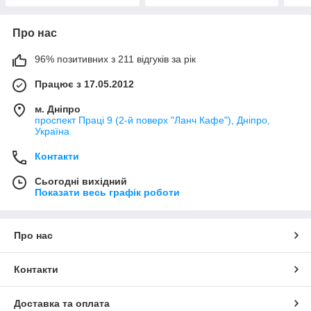
Про нас
96% позитивних з 211 відгуків за рік
Працює з 17.05.2012
м. Дніпро
проспект Праці 9 (2-й поверх "Ланч Кафе"), Дніпро,
Україна
Контакти
Сьогодні вихідний
Показати весь графік роботи
Про нас
Контакти
Доставка та оплата