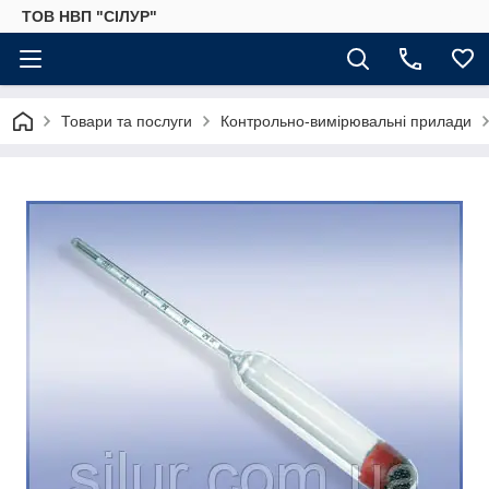
ТОВ НВП "СІЛУР"
Товари та послуги
Контрольно-вимірювальні прилади