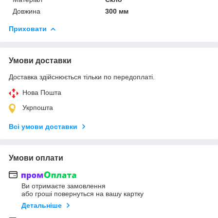
Довжина
300 мм
Приховати
Умови доставки
Доставка здійснюється тільки по передоплаті.
Нова Пошта
Укрпошта
Всі умови доставки
Умови оплати
Ви отримаєте замовлення
або гроші повернуться на вашу картку
Детальніше