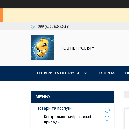
+380 (67) 781-91-19
ТОВ НВП "СІЛУР"
ТОВАРИ ТА ПОСЛУГИ
ГОЛОВНА
О
Товари та послуги
Контрольно-вимірювальні
прилади