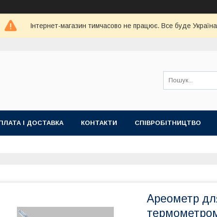
Інтернет-магазин тимчасово не працює. Все буде Україна
ПЛАТА І ДОСТАВКА
КОНТАКТИ
СПІВРОБІТНИЦТВО
Ареометр для
термометром