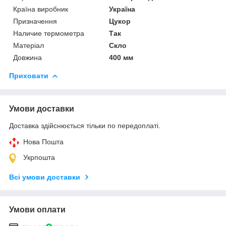
Країна виробник
Україна
Призначення
Цукор
Наличие термометра
Так
Матеріал
Скло
Довжина
400 мм
Приховати
Умови доставки
Доставка здійснюється тільки по передоплаті.
Нова Пошта
Укрпошта
Всі умови доставки
Умови оплати