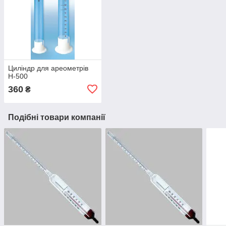
Циліндр для ареометрів
Н-500
360
₴
Подібні товари компанії