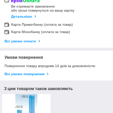
Ви отримаєте замовлення
або гроші повернуться на вашу картку
Детальніше
Карта Приватбанку (оплата за товар)
Карта Монобанку (оплата за товар)
Всі умови оплати
Умови повернення
Повернення товару впродовж 14 днів за домовленістю
Всі умови повернення
З цим товаром також замовляють