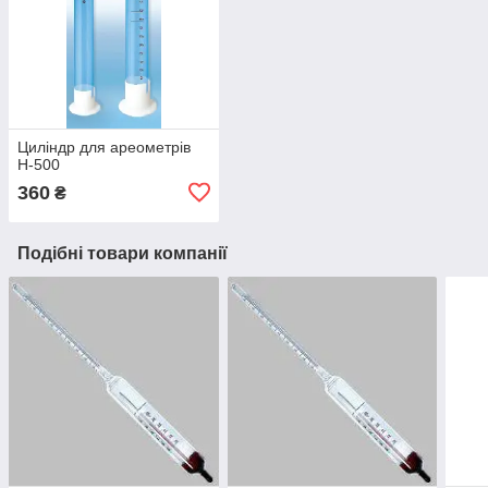
Циліндр для ареометрів
Н-500
360
₴
Подібні товари компанії