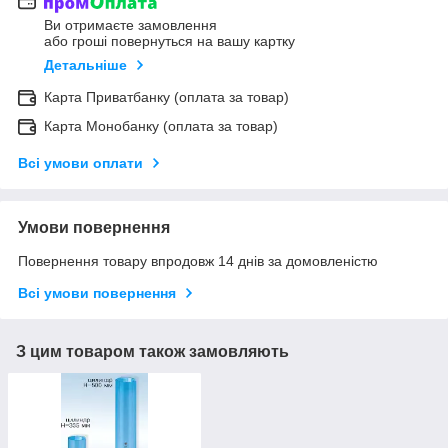
Ви отримаєте замовлення
або гроші повернуться на вашу картку
Детальніше
Карта Приватбанку (оплата за товар)
Карта Монобанку (оплата за товар)
Всі умови оплати
Умови повернення
Повернення товару впродовж 14 днів за домовленістю
Всі умови повернення
З цим товаром також замовляють