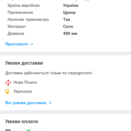
Країна виробник
Україна
Призначення
Цукор
Наличие термометра
Так
Матеріал
Скло
Довжина
400 мм
Приховати
Умови доставки
Доставка здійснюється тільки по передоплаті.
Нова Пошта
Укрпошта
Всі умови доставки
Умови оплати