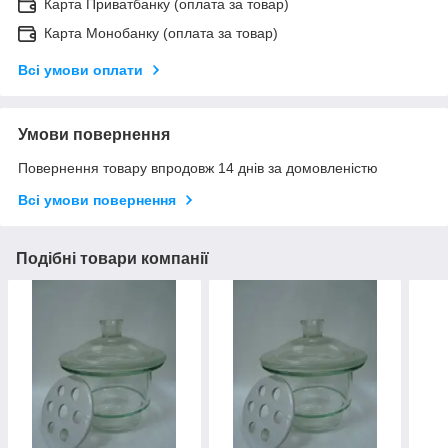
Карта Приватбанку (оплата за товар)
Карта Монобанку (оплата за товар)
Всі умови оплати
Умови повернення
Повернення товару впродовж 14 днів за домовленістю
Всі умови повернення
Подібні товари компанії