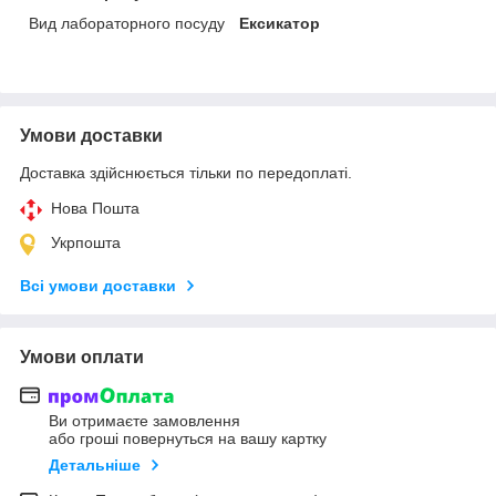
Вид лабораторного посуду
Ексикатор
Умови доставки
Доставка здійснюється тільки по передоплаті.
Нова Пошта
Укрпошта
Всі умови доставки
Умови оплати
Ви отримаєте замовлення
або гроші повернуться на вашу картку
Детальніше