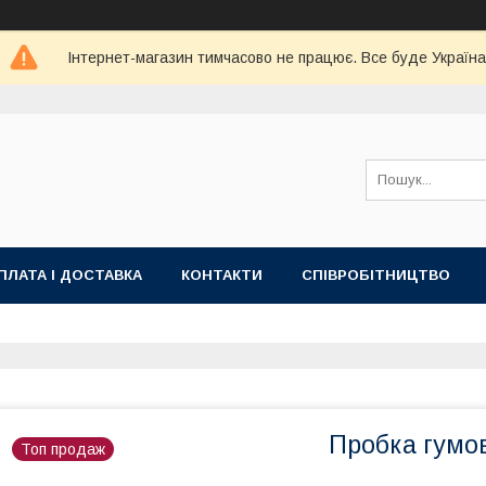
Інтернет-магазин тимчасово не працює. Все буде Україна
ПЛАТА І ДОСТАВКА
КОНТАКТИ
СПІВРОБІТНИЦТВО
Пробка гумо
Топ продаж