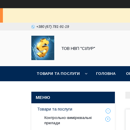
+380 (67) 781-91-19
ТОВ НВП "СІЛУР"
ТОВАРИ ТА ПОСЛУГИ
ГОЛОВНА
О
Товари та послуги
Контрольно-вимірювальні
прилади