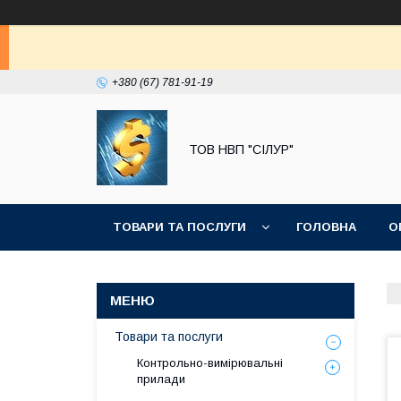
+380 (67) 781-91-19
ТОВ НВП "СІЛУР"
ТОВАРИ ТА ПОСЛУГИ
ГОЛОВНА
О
Товари та послуги
Контрольно-вимірювальні
прилади