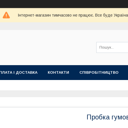
Інтернет-магазин тимчасово не працює. Все буде Україна
ПЛАТА І ДОСТАВКА
КОНТАКТИ
СПІВРОБІТНИЦТВО
Пробка гумо