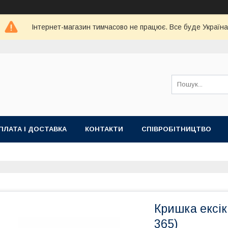
Інтернет-магазин тимчасово не працює. Все буде Україна
ПЛАТА І ДОСТАВКА
КОНТАКТИ
СПІВРОБІТНИЦТВО
Кришка ексік
365)