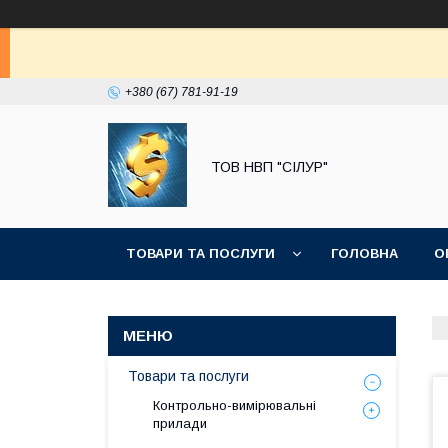
+380 (67) 781-91-19
ТОВ НВП "СІЛУР"
ТОВАРИ ТА ПОСЛУГИ
ГОЛОВНА
О
Товари та послуги
Контрольно-вимірювальні
прилади