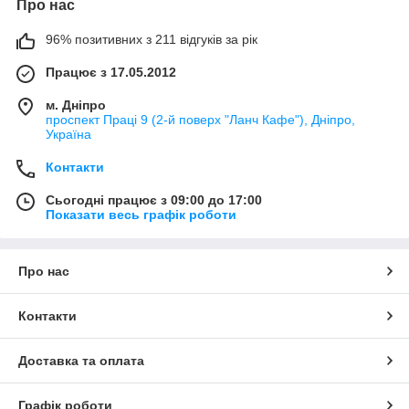
Про нас
96% позитивних з 211 відгуків за рік
Працює з 17.05.2012
м. Дніпро
проспект Праці 9 (2-й поверх "Ланч Кафе"), Дніпро,
Україна
Контакти
Сьогодні працює з 09:00 до 17:00
Показати весь графік роботи
Про нас
Контакти
Доставка та оплата
Графік роботи