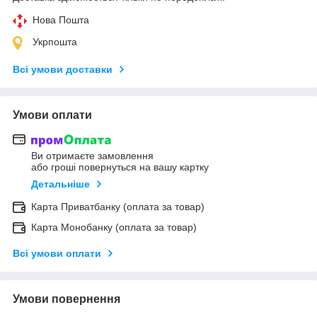
Нова Пошта
Укрпошта
Всі умови доставки
Умови оплати
Ви отримаєте замовлення
або гроші повернуться на вашу картку
Детальніше
Карта Приватбанку (оплата за товар)
Карта Монобанку (оплата за товар)
Всі умови оплати
Умови повернення