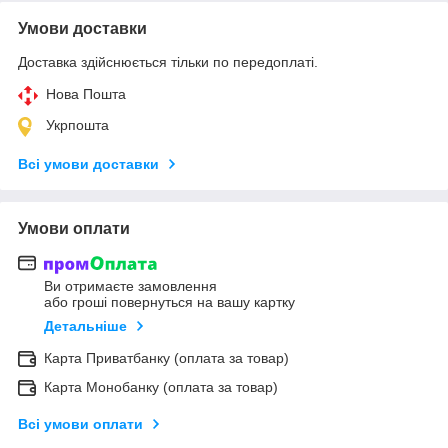
Умови доставки
Доставка здійснюється тільки по передоплаті.
Нова Пошта
Укрпошта
Всі умови доставки
Умови оплати
Ви отримаєте замовлення
або гроші повернуться на вашу картку
Детальніше
Карта Приватбанку (оплата за товар)
Карта Монобанку (оплата за товар)
Всі умови оплати