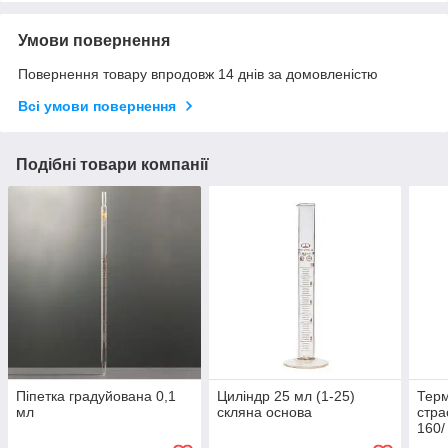
Умови повернення
Повернення товару впродовж 14 днів за домовленістю
Всі умови повернення
Подібні товари компанії
Піпетка градуйована 0,1
Циліндр 25 мл (1-25)
Тер
мл
скляна основа
стра
160/