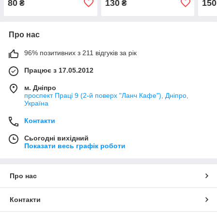
80
130
150
₴
₴
Про нас
96% позитивних з 211 відгуків за рік
Працює з 17.05.2012
м. Дніпро
проспект Праці 9 (2-й поверх "Ланч Кафе"), Дніпро,
Україна
Контакти
Сьогодні вихідний
Показати весь графік роботи
Про нас
Контакти