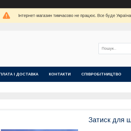
Інтернет-магазин тимчасово не працює. Все буде Україна
ПЛАТА І ДОСТАВКА
КОНТАКТИ
СПІВРОБІТНИЦТВО
Затиск для ш