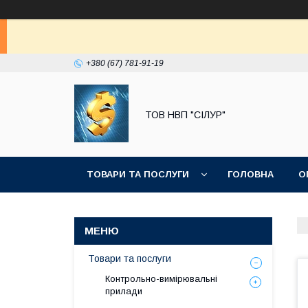
+380 (67) 781-91-19
ТОВ НВП "СІЛУР"
ТОВАРИ ТА ПОСЛУГИ
ГОЛОВНА
О
Товари та послуги
Контрольно-вимірювальні
прилади