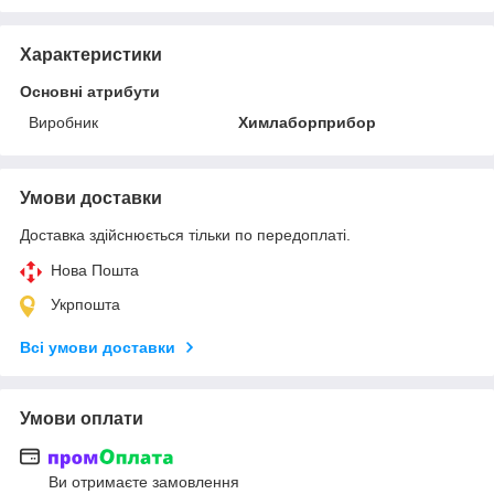
Характеристики
Основні атрибути
Виробник
Химлаборприбор
Умови доставки
Доставка здійснюється тільки по передоплаті.
Нова Пошта
Укрпошта
Всі умови доставки
Умови оплати
Ви отримаєте замовлення