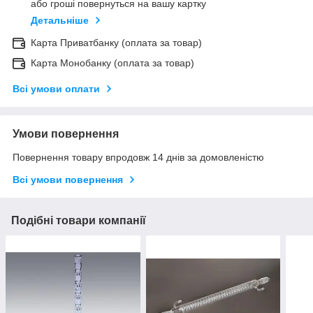
або гроші повернуться на вашу картку
Детальніше
Карта Приватбанку (оплата за товар)
Карта Монобанку (оплата за товар)
Всі умови оплати
Умови повернення
Повернення товару впродовж 14 днів за домовленістю
Всі умови повернення
Подібні товари компанії