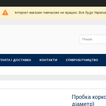
Інтернет-магазин тимчасово не працює. Все буде Україна
ПЛАТА І ДОСТАВКА
КОНТАКТИ
СПІВРОБІТНИЦТВО
Пробка корко
діаметр)