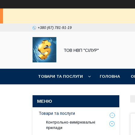
+380 (67) 781-91-19
ТОВ НВП "СІЛУР"
ТОВАРИ ТА ПОСЛУГИ
ГОЛОВНА
О
Товари та послуги
Контрольно-вимірювальні
прилади